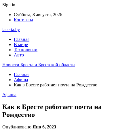
Sign in
Суббота, 8 августа, 2026
Контакты
lacerta.by
Главная
В мире
Технологии
Авто
Новости Бреста и Брестской области
Главная
Афиша
Как в Бресте работает почта на Рождество
Афиша
Как в Бресте работает почта на
Рождество
Опубликовано
Янв 6, 2023