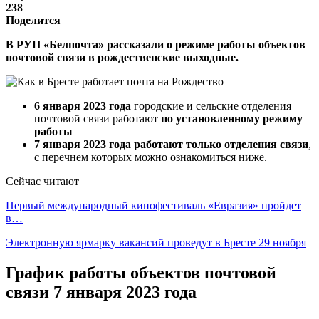
238
Поделится
В РУП «Белпочта» рассказали о режиме работы объектов
почтовой связи в рождественские выходные.
6 января 2023 года
городские и сельские отделения
почтовой связи работают
по установленному режиму
работы
7 января 2023 года
работают только отделения
связи
,
с перечнем которых можно ознакомиться ниже.
Сейчас читают
Первый международный кинофестиваль «Евразия» пройдет
в…
Электронную ярмарку вакансий проведут в Бресте 29 ноября
График работы объектов почтовой
связи 7 января 2023 года