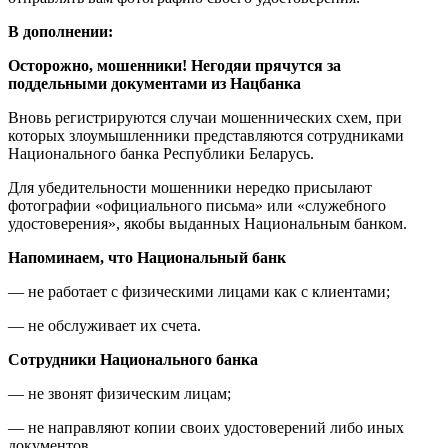
В дополнении:
Осторожно, мошенники! Негодяи прячутся за
поддельными документами из Нацбанка
Вновь регистрируются случаи мошеннических схем, при
которых злоумышленники представляются сотрудниками
Национального банка Республики Беларусь.
Для убедительности мошенники нередко присылают
фотографии «официального письма» или «служебного
удостоверения», якобы выданных Национальным банком.
Напоминаем, что Национальный банк
— не работает с физическими лицами как с клиентами;
— не обслуживает их счета.
Сотрудники Национального банка
— не звонят физическим лицам;
— не направляют копии своих удостоверений либо иных
документов.