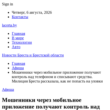
Sign in
Четверг, 6 августа, 2026
Контакты
lacerta.by
Главная
В мире
Технологии
Авто
Новости Бреста и Брестской области
Главная
Афиша
Мошенники через мобильное приложение получают
контроль над телефоном и списывают средства.
Милиция Бреста рассказала, как не попасть на уловки
Афиша
Мошенники через мобильное
приложение получают контроль над