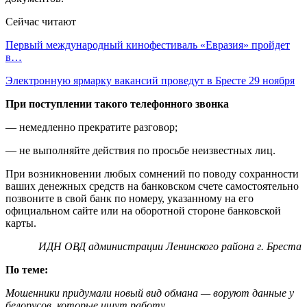
Сейчас читают
Первый международный кинофестиваль «Евразия» пройдет
в…
Электронную ярмарку вакансий проведут в Бресте 29 ноября
При поступлении такого телефонного звонка
— немедленно прекратите разговор;
— не выполняйте действия по просьбе неизвестных лиц.
При возникновении любых сомнений по поводу сохранности
ваших денежных средств на банковском счете самостоятельно
позвоните в свой банк по номеру, указанному на его
официальном сайте или на оборотной стороне банковской
карты.
ИДН ОВД администрации Ленинского района г. Бреста
По теме:
Мошенники придумали новый вид обмана — воруют данные у
белорусов, которые ищут работу