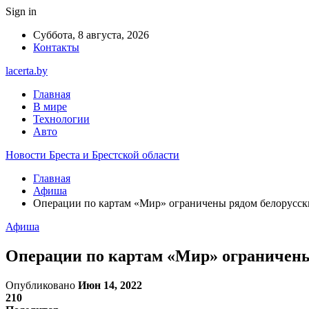
Sign in
Суббота, 8 августа, 2026
Контакты
lacerta.by
Главная
В мире
Технологии
Авто
Новости Бреста и Брестской области
Главная
Афиша
Операции по картам «Мир» ограничены рядом белорусск
Афиша
Операции по картам «Мир» ограничены
Опубликовано
Июн 14, 2022
210