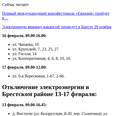
Сейчас читают
Первый международный кинофестиваль «Евразия» пройдет
в…
Электронную ярмарку вакансий проведут в Бресте 29 ноября
16 февраля, 09.00-16.00:
ул. Чапаева, 10
ул. Крупской, 7, 23, 25, 27
ул. Гоголя, 14
ул. Кооперативная, 4, 6, 8, 10, 16
17 февраля, 09.00-12.00:
ул. 6-я Вересковая, 1-67, 2-66.
Отключение электроэнергии в
Брестском районе 13-17 февраля:
13 февраля, 09.00-16.45:
д. Вистычи (
ул. Белорусская, 8-30, пер. Солнечный, ул.