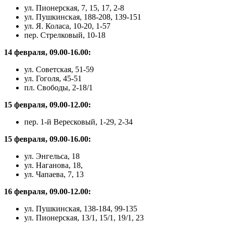
ул. Пионерская, 7, 15, 17, 2-8
ул. Пушкинская, 188-208, 139-151
ул. Я. Коласа, 10-20, 1-57
пер. Стрелковый, 10-18
14 февраля, 09.00-16.00:
ул. Советская, 51-59
ул. Гоголя, 45-51
пл. Свободы, 2-18/1
15 февраля, 09.00-12.00:
пер. 1-й Вересковый, 1-29, 2-34
15 февраля, 09.00-16.00:
ул. Энгельса, 18
ул. Наганова, 18,
ул. Чапаева, 7, 13
16 февраля, 09.00-12.00:
ул. Пушкинская, 138-184, 99-135
ул. Пионерская, 13/1, 15/1, 19/1, 23