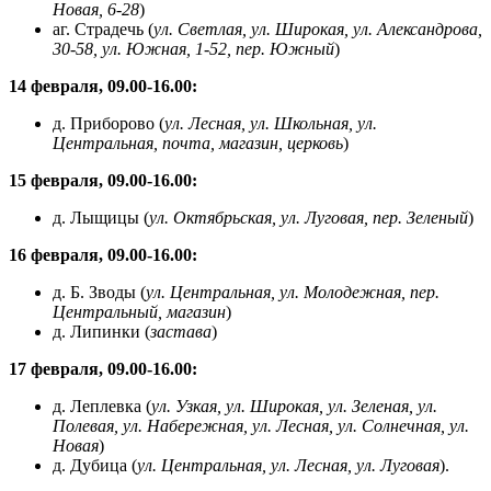
Новая, 6-28
)
аг. Страдечь (
ул. Светлая, ул. Широкая, ул. Александрова,
30-58, ул. Южная, 1-52, пер. Южный
)
14 февраля, 09.00-16.00:
д. Приборово (
ул. Лесная, ул. Школьная, ул.
Центральная, почта, магазин, церковь
)
15 февраля, 09.00-16.00:
д. Лыщицы (
ул. Октябрьская, ул. Луговая, пер. Зеленый
)
16 февраля, 09.00-16.00:
д. Б. Зводы (
ул. Центральная, ул. Молодежная, пер.
Центральный, магазин
)
д. Липинки (
застава
)
17 февраля, 09.00-16.00:
д. Леплевка (
ул. Узкая, ул. Широкая, ул. Зеленая, ул.
Полевая, ул. Набережная, ул. Лесная, ул. Солнечная, ул.
Новая
)
д. Дубица (
ул. Центральная, ул. Лесная, ул. Луговая
).