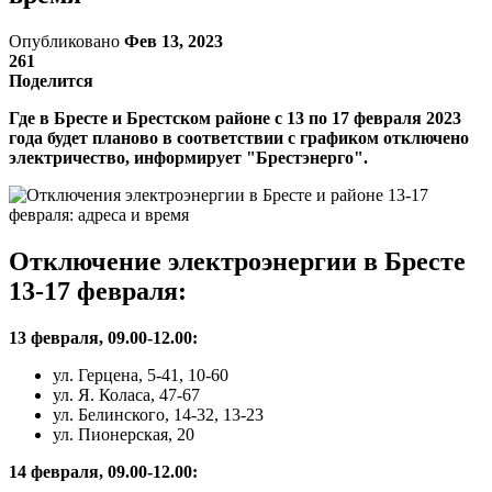
Опубликовано
Фев 13, 2023
261
Поделится
Где в Бресте и Брестском районе с 13 по 17 февраля 2023
года будет планово в соответствии с графиком отключено
электричество, информирует "Брестэнерго".
Отключение электроэнергии в Бресте
13-17 февраля:
13 февраля, 09.00-12.00:
ул. Герцена, 5-41, 10-60
ул. Я. Коласа, 47-67
ул. Белинского, 14-32, 13-23
ул. Пионерская, 20
14 февраля, 09.00-12.00: