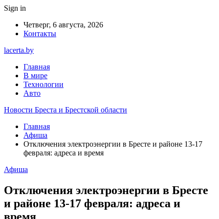
Sign in
Четверг, 6 августа, 2026
Контакты
lacerta.by
Главная
В мире
Технологии
Авто
Новости Бреста и Брестской области
Главная
Афиша
Отключения электроэнергии в Бресте и районе 13-17
февраля: адреса и время
Афиша
Отключения электроэнергии в Бресте
и районе 13-17 февраля: адреса и
время