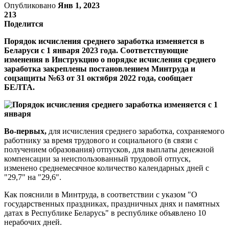
Опубликовано
Янв 1, 2023
213
Поделится
Порядок исчисления среднего заработка изменяется в
Беларуси с 1 января 2023 года. Соответствующие
изменения в Инструкцию о порядке исчисления среднего
заработка закреплены постановлением Минтруда и
соцзащиты №63 от 31 октября 2022 года, сообщает
БЕЛТА.
Во-первых,
для исчисления среднего заработка, сохраняемого
работнику за время трудового и социального (в связи с
получением образования) отпусков, для выплаты денежной
компенсации за неиспользованный трудовой отпуск,
изменено среднемесячное количество календарных дней с
"29,7" на "29,6".
Как пояснили в Минтруда, в соответствии с указом "О
государственных праздниках, праздничных днях и памятных
датах в Республике Беларусь" в республике объявлено 10
нерабочих дней.