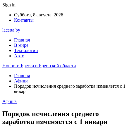
Sign in
Суббота, 8 августа, 2026
Контакты
lacerta.by
Главная
В мире
Технологии
Авто
Новости Бреста и Брестской области
Главная
Афиша
Порядок исчисления среднего заработка изменяется с 1
января
Афиша
Порядок исчисления среднего
заработка изменяется с 1 января