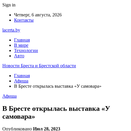
Sign in
Четверг, 6 августа, 2026
Контакты
lacerta.by
Главная
В мире
Технологии
Авто
Новости Бреста и Брестской области
Главная
Афиша
В Бресте открылась выставка «У самовара»
Афиша
В Бресте открылась выставка «У
самовара»
Опубликовано
Июл 28, 2023