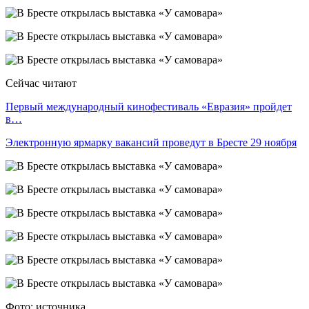
Сейчас читают
Первый международный кинофестиваль «Евразия» пройдет
в…
Электронную ярмарку вакансий проведут в Бресте 29 ноября
Фото: источника