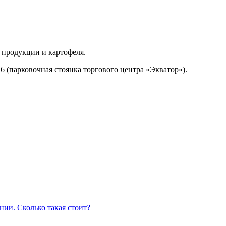
 продукции и картофеля.
6 (парковочная стоянка торгового центра «Экватор»).
нии. Сколько такая стоит?