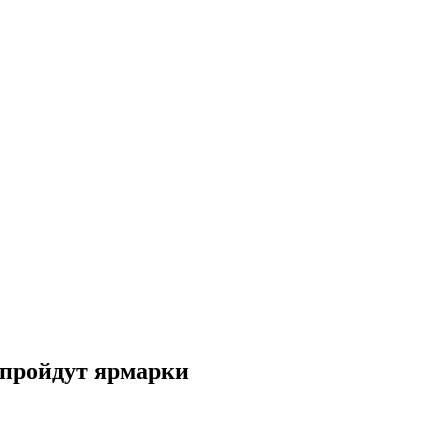
 пройдут ярмарки