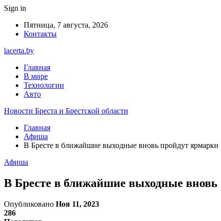
Sign in
Пятница, 7 августа, 2026
Контакты
lacerta.by
Главная
В мире
Технологии
Авто
Новости Бреста и Брестской области
Главная
Афиша
В Бресте в ближайшие выходные вновь пройдут ярмарки
Афиша
В Бресте в ближайшие выходные вновь
Опубликовано
Ноя 11, 2023
286