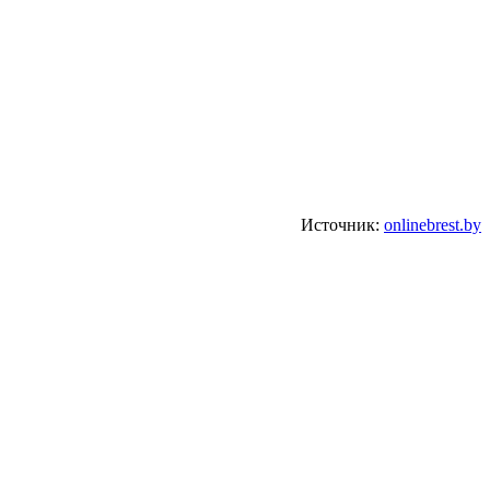
Источник:
onlinebrest.by