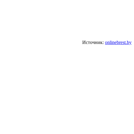
Источник:
onlinebrest.by