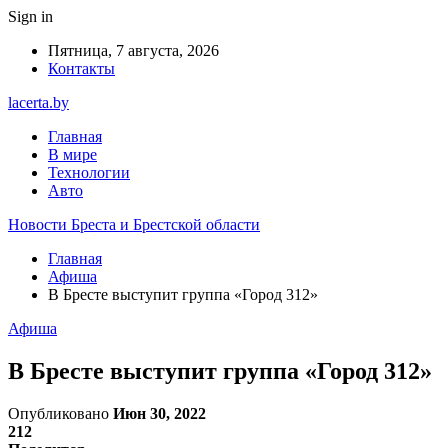
Sign in
Пятница, 7 августа, 2026
Контакты
lacerta.by
Главная
В мире
Технологии
Авто
Новости Бреста и Брестской области
Главная
Афиша
В Бресте выступит группа «Город 312»
Афиша
В Бресте выступит группа «Город 312»
Опубликовано
Июн 30, 2022
212