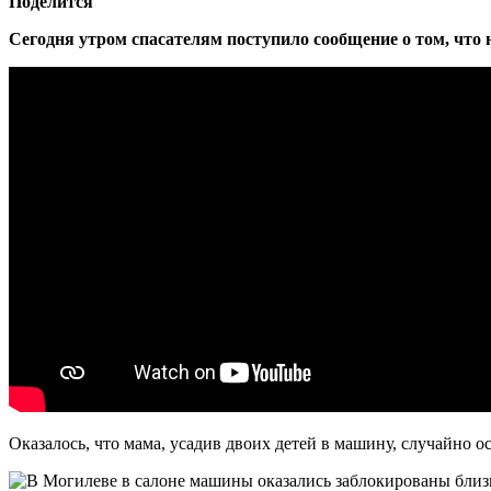
Поделится
Сегодня утром спасателям поступило сообщение о том, что
Оказалось, что мама, усадив двоих детей в машину, случайно 