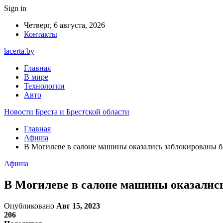
Sign in
Четверг, 6 августа, 2026
Контакты
lacerta.by
Главная
В мире
Технологии
Авто
Новости Бреста и Брестской области
Главная
Афиша
В Могилеве в салоне машины оказались заблокированы 
Афиша
В Могилеве в салоне машины оказалис
Опубликовано
Авг 15, 2023
206