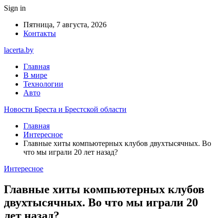
Sign in
Пятница, 7 августа, 2026
Контакты
lacerta.by
Главная
В мире
Технологии
Авто
Новости Бреста и Брестской области
Главная
Интересное
Главные хиты компьютерных клубов двухтысячных. Во
что мы играли 20 лет назад?
Интересное
Главные хиты компьютерных клубов
двухтысячных. Во что мы играли 20
лет назад?