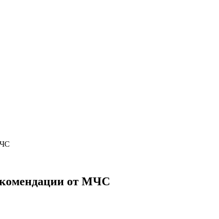
МЧС
Рекомендации от МЧС