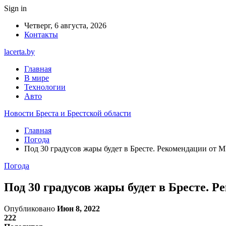
Sign in
Четверг, 6 августа, 2026
Контакты
lacerta.by
Главная
В мире
Технологии
Авто
Новости Бреста и Брестской области
Главная
Погода
Под 30 градусов жары будет в Бресте. Рекомендации от 
Погода
Под 30 градусов жары будет в Бресте. 
Опубликовано
Июн 8, 2022
222