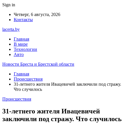
Sign in
Четверг, 6 августа, 2026
Контакты
lacerta.by
Главная
В мире
Технологии
Авто
Новости Бреста и Брестской области
Главная
Происшествия
31-летнего жителя Ивацевичей заключили под стражу.
Что случилось
Происшествия
31-летнего жителя Ивацевичей
заключили под стражу. Что случилось