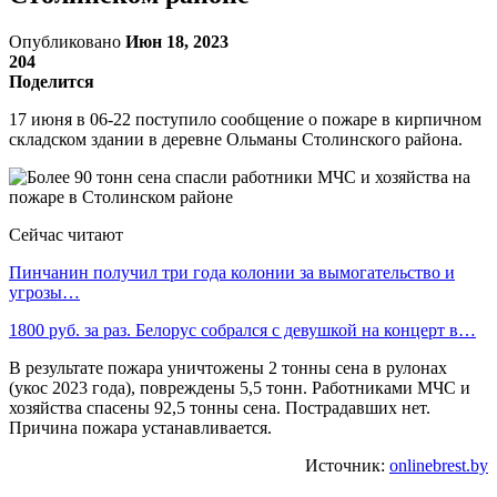
Опубликовано
Июн 18, 2023
204
Поделится
17 июня в 06-22 поступило сообщение о пожаре в кирпичном
складском здании в деревне Ольманы Столинского района.
Сейчас читают
Пинчанин получил три года колонии за вымогательство и
угрозы…
1800 руб. за раз. Белорус собрался с девушкой на концерт в…
В результате пожара уничтожены 2 тонны сена в рулонах
(укос 2023 года), повреждены 5,5 тонн. Работниками МЧС и
хозяйства спасены 92,5 тонны сена. Пострадавших нет.
Причина пожара устанавливается.
Источник:
onlinebrest.by