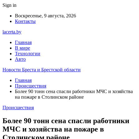
Sign in
Воскресенье, 9 августа, 2026
Контакты
lacerta.by
Главная
В мире
Технологии
Авто
Новости Бреста и Брестской области
Главная
Происшествия
Более 90 тонн сена спасли работники МЧС и хозяйства
на пожаре в Столинском районе
Происшествия
Более 90 тонн сена спасли работники
МЧС и хозяйства на пожаре в
Столинском районе