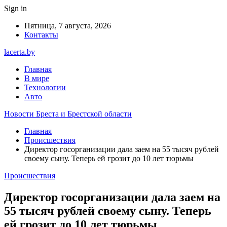
Sign in
Пятница, 7 августа, 2026
Контакты
lacerta.by
Главная
В мире
Технологии
Авто
Новости Бреста и Брестской области
Главная
Происшествия
Директор госорганизации дала заем на 55 тысяч рублей
своему сыну. Теперь ей грозит до 10 лет тюрьмы
Происшествия
Директор госорганизации дала заем на
55 тысяч рублей своему сыну. Теперь
ей грозит до 10 лет тюрьмы