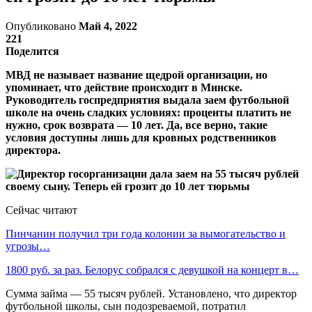
Опубликовано
Май 4, 2022
221
Поделится
МВД не называет название щедрой организации, но
упоминает, что действие происходит в Минске.
Руководитель госпредприятия выдала заем футбольной
школе на очень сладких условиях: проценты платить не
нужно, срок возврата — 10 лет. Да, все верно, такие
условия доступны лишь для кровных родственников
директора.
Сейчас читают
Пинчанин получил три года колонии за вымогательство и
угрозы…
1800 руб. за раз. Белорус собрался с девушкой на концерт в…
Сумма займа — 55 тысяч рублей. Установлено, что директор
футбольной школы, сын подозреваемой, потратил