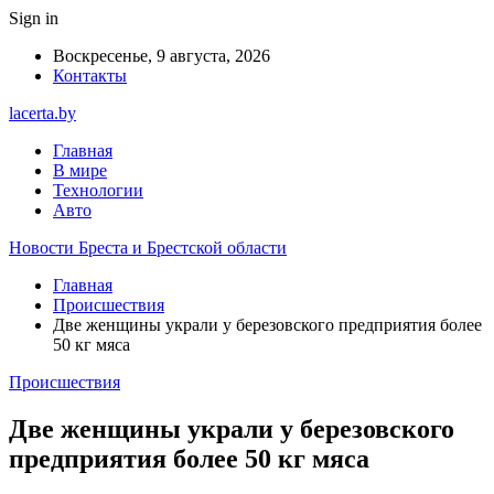
Sign in
Воскресенье, 9 августа, 2026
Контакты
lacerta.by
Главная
В мире
Технологии
Авто
Новости Бреста и Брестской области
Главная
Происшествия
Две женщины украли у березовского предприятия более
50 кг мяса
Происшествия
Две женщины украли у березовского
предприятия более 50 кг мяса