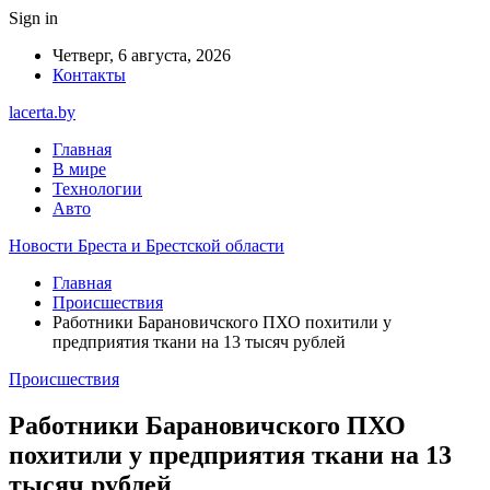
Sign in
Четверг, 6 августа, 2026
Контакты
lacerta.by
Главная
В мире
Технологии
Авто
Новости Бреста и Брестской области
Главная
Происшествия
Работники Барановичского ПХО похитили у
предприятия ткани на 13 тысяч рублей
Происшествия
Работники Барановичского ПХО
похитили у предприятия ткани на 13
тысяч рублей