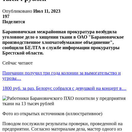
Опубликовано
Июл 11, 2023
197
Поделится
Барановичская межрайонная прокуратура возбудила
уголовное дело о хищении ткани в ОАО "Барановичское
производственное хлопчатобумажное объединение",
сообщили БЕЛТА в службе информации прокуратуры
Брестской области.
Сейчас читают
Пинчанин получил три года колонии за вымогательство и
угрозы…
1800 руб. за раз. Белорус собрался с девушкой на концерт в…
Фото из открытых источников (иллюстративное)
Поводом послужили результаты проверки, проведенной на
предприятии. Согласно материалам дела, мастер одного из