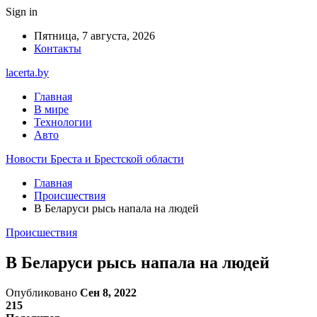
Sign in
Пятница, 7 августа, 2026
Контакты
lacerta.by
Главная
В мире
Технологии
Авто
Новости Бреста и Брестской области
Главная
Происшествия
В Беларуси рысь напала на людей
Происшествия
В Беларуси рысь напала на людей
Опубликовано
Сен 8, 2022
215