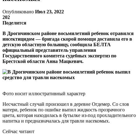
Опубликовано
Июл 23, 2022
202
Поделится
В Дрогичинском районе восьмилетний ребенок отравился
инсектицидом — бригада скорой помощи доставила его в
детскую областную больницу, сообщила БЕЛТА
официальный представитель управления
Государственного комитета судебных экспертиз по
Брестской области Анна Мацкевич.
Фото носит иллюстративный характер
Несчастный случай произошел в деревне Огдемер. Со слов
матери, ребенок по ошибке выпил жидкость прозрачного
цвета, которая находилась в бутылке из-под прохладительного
напитка и предназначалась для травли насекомых.
Сейчас читают