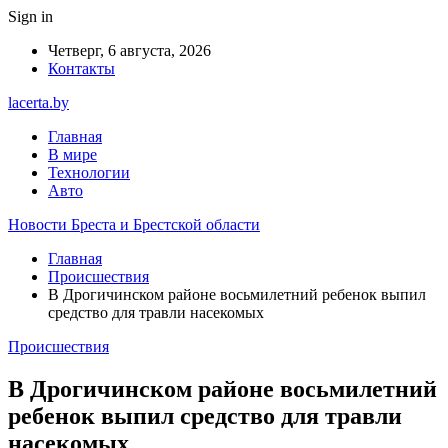
Sign in
Четверг, 6 августа, 2026
Контакты
lacerta.by
Главная
В мире
Технологии
Авто
Новости Бреста и Брестской области
Главная
Происшествия
В Дрогичинском районе восьмилетний ребенок выпил
средство для травли насекомых
Происшествия
В Дрогичинском районе восьмилетний
ребенок выпил средство для травли
насекомых