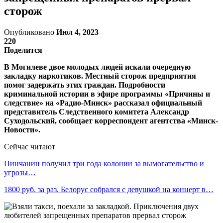
сторож
Опубликовано
Июл 4, 2023
220
Поделится
В Могилеве двое молодых людей искали очередную
закладку наркотиков. Местный сторож предприятия
помог задержать этих граждан. Подробности
криминальной истории в эфире программы «Причины и
следствие» на «Радио-Минск» рассказал официальный
представитель Следственного комитета Александр
Суходольский, сообщает корреспондент агентства «Минск-
Новости».
Сейчас читают
Пинчанин получил три года колонии за вымогательство и
угрозы…
1800 руб. за раз. Белорус собрался с девушкой на концерт в…