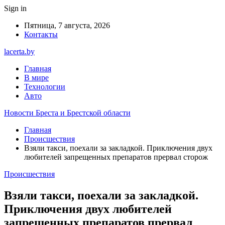
Sign in
Пятница, 7 августа, 2026
Контакты
lacerta.by
Главная
В мире
Технологии
Авто
Новости Бреста и Брестской области
Главная
Происшествия
Взяли такси, поехали за закладкой. Приключения двух
любителей запрещенных препаратов прервал сторож
Происшествия
Взяли такси, поехали за закладкой.
Приключения двух любителей
запрещенных препаратов прервал