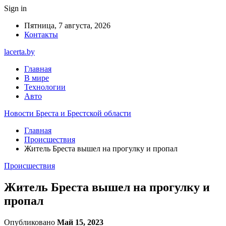
Sign in
Пятница, 7 августа, 2026
Контакты
lacerta.by
Главная
В мире
Технологии
Авто
Новости Бреста и Брестской области
Главная
Происшествия
Житель Бреста вышел на прогулку и пропал
Происшествия
Житель Бреста вышел на прогулку и
пропал
Опубликовано
Май 15, 2023