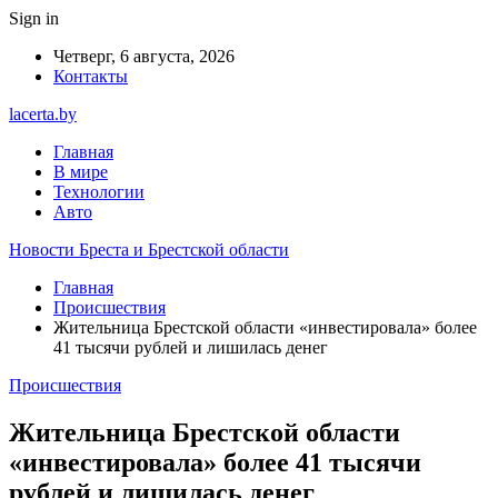
Sign in
Четверг, 6 августа, 2026
Контакты
lacerta.by
Главная
В мире
Технологии
Авто
Новости Бреста и Брестской области
Главная
Происшествия
Жительница Брестской области «инвестировала» более
41 тысячи рублей и лишилась денег
Происшествия
Жительница Брестской области
«инвестировала» более 41 тысячи
рублей и лишилась денег