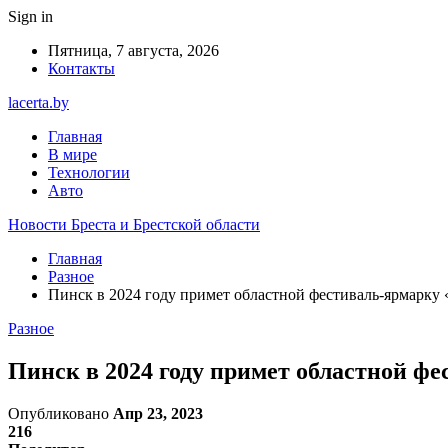
Sign in
Пятница, 7 августа, 2026
Контакты
lacerta.by
Главная
В мире
Технологии
Авто
Новости Бреста и Брестской области
Главная
Разное
Пинск в 2024 году примет областной фестиваль-ярмарку 
Разное
Пинск в 2024 году примет областной ф
Опубликовано
Апр 23, 2023
216