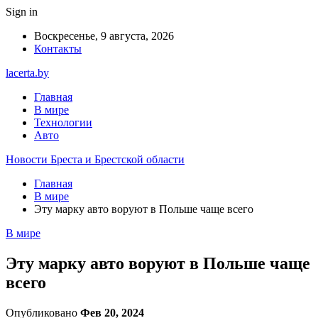
Sign in
Воскресенье, 9 августа, 2026
Контакты
lacerta.by
Главная
В мире
Технологии
Авто
Новости Бреста и Брестской области
Главная
В мире
Эту марку авто воруют в Польше чаще всего
В мире
Эту марку авто воруют в Польше чаще
всего
Опубликовано
Фев 20, 2024