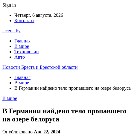
Sign in
Четверг, 6 августа, 2026
Контакты
lacerta.by
Главная
В мире
Технологии
Авто
Новости Бреста и Брестской области
Главная
В мире
В Германии найдено тело пропавшего на озере белоруса
В мире
В Германии найдено тело пропавшего
на озере белоруса
Опубликовано
Авг 22, 2024