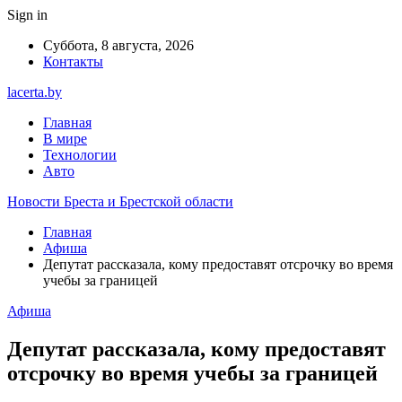
Sign in
Суббота, 8 августа, 2026
Контакты
lacerta.by
Главная
В мире
Технологии
Авто
Новости Бреста и Брестской области
Главная
Афиша
Депутат рассказала, кому предоставят отсрочку во время
учебы за границей
Афиша
Депутат рассказала, кому предоставят
отсрочку во время учебы за границей