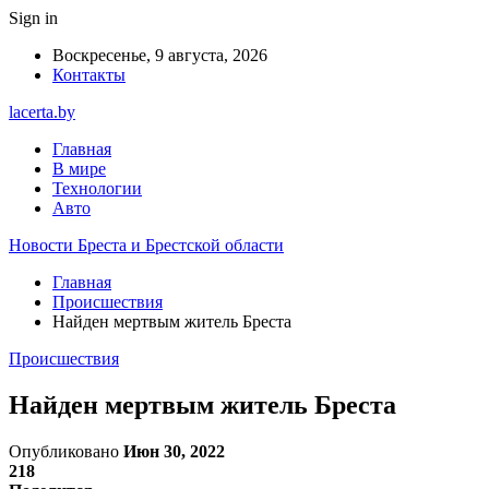
Sign in
Воскресенье, 9 августа, 2026
Контакты
lacerta.by
Главная
В мире
Технологии
Авто
Новости Бреста и Брестской области
Главная
Происшествия
Найден мертвым житель Бреста
Происшествия
Найден мертвым житель Бреста
Опубликовано
Июн 30, 2022
218