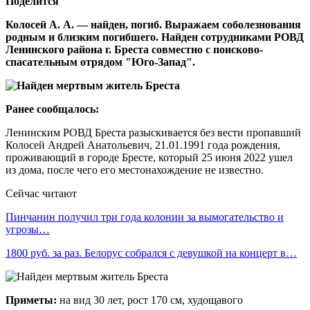
Поделится
Колосей А. А. — найден, погиб. Выражаем соболезнования
родным и близким погибшего. Найден сотрудниками РОВД
Ленинского района г. Бреста совместно с поисково-
спасательным отрядом "Юго-Запад".
Ранее сообщалось:
Ленинским РОВД Бреста разыскивается без вести пропавший
Колосей Андрей Анатольевич, 21.01.1991 года рождения,
проживающий в городе Бресте, который 25 июня 2022 ушел
из дома, после чего его местонахождение не известно.
Сейчас читают
Пинчанин получил три года колонии за вымогательство и
угрозы…
1800 руб. за раз. Белорус собрался с девушкой на концерт в…
Приметы:
на вид 30 лет, рост 170 см, худощавого