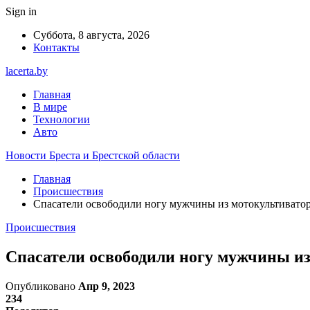
Sign in
Суббота, 8 августа, 2026
Контакты
lacerta.by
Главная
В мире
Технологии
Авто
Новости Бреста и Брестской области
Главная
Происшествия
Спасатели освободили ногу мужчины из мотокультивато
Происшествия
Спасатели освободили ногу мужчины и
Опубликовано
Апр 9, 2023
234