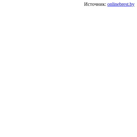
Источник:
onlinebrest.by