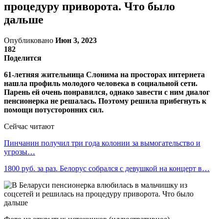
процедуру приворота. Что было
дальше
Опубликовано
Июн 3, 2023
182
Поделится
61-летняя жительница Слонима на просторах интернета
нашла профиль молодого человека в социальной сети.
Парень ей очень понравился, однако завести с ним диалог
пенсионерка не решалась. Поэтому решила прибегнуть к
помощи потусторонних сил.
Сейчас читают
Пинчанин получил три года колонии за вымогательство и
угрозы…
1800 руб. за раз. Белорус собрался с девушкой на концерт в…