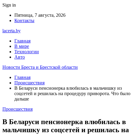
Sign in
Пятница, 7 августа, 2026
Контакты
lacerta.by
Главная
В мире
Технологии
Авто
Новости Бреста и Брестской области
Главная
Происшествия
В Беларуси пенсионерка влюбилась в мальчишку из
соцсетей и решилась на процедуру приворота. Что было
дальше
Происшествия
В Беларуси пенсионерка влюбилась в
мальчишку из соцсетей и решилась на