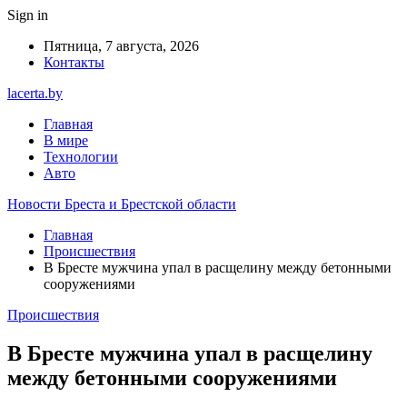
Sign in
Пятница, 7 августа, 2026
Контакты
lacerta.by
Главная
В мире
Технологии
Авто
Новости Бреста и Брестской области
Главная
Происшествия
В Бресте мужчина упал в расщелину между бетонными
сооружениями
Происшествия
В Бресте мужчина упал в расщелину
между бетонными сооружениями